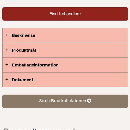
Find forhandlere
Beskrivelse
Produktmål
Emballageinformation
Dokument
Se alt Brad kollektionen