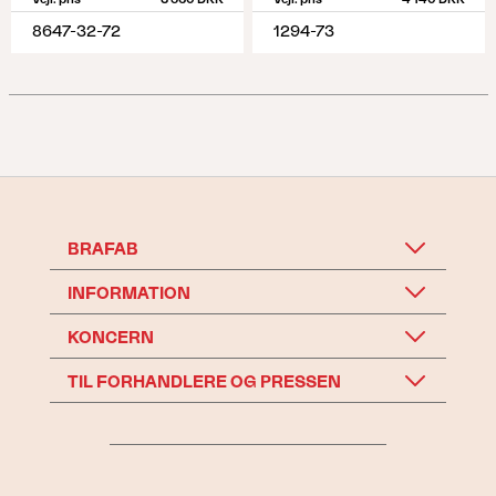
8647-32-72
1294-73
BRAFAB
INFORMATION
KONCERN
TIL FORHANDLERE OG PRESSEN