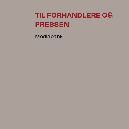
TIL FORHANDLERE OG
PRESSEN
Mediabank