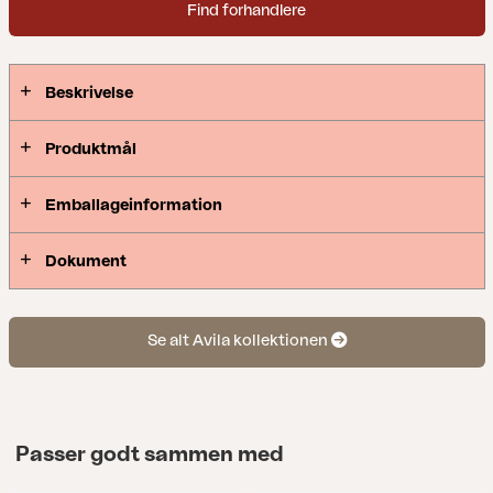
Find forhandlere
Beskrivelse
Produktmål
Emballageinformation
Dokument
Se alt Avila kollektionen
Passer godt sammen med